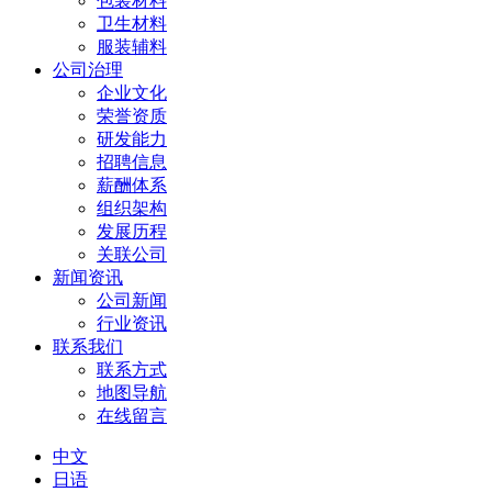
包装材料
卫生材料
服装辅料
公司治理
企业文化
荣誉资质
研发能力
招聘信息
薪酬体系
组织架构
发展历程
关联公司
新闻资讯
公司新闻
行业资讯
联系我们
联系方式
地图导航
在线留言
中文
日语