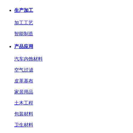
生产加工
加工工艺
智能制造
产品应用
汽车内饰材料
空气过滤
皮革基布
家居用品
土木工程
包装材料
卫生材料