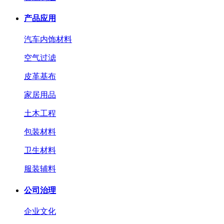
产品应用
汽车内饰材料
空气过滤
皮革基布
家居用品
土木工程
包装材料
卫生材料
服装辅料
公司治理
企业文化