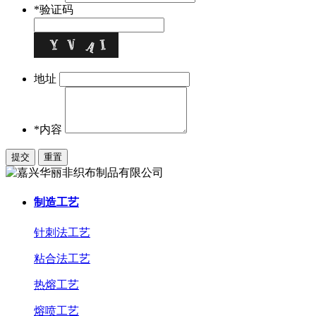
*验证码
地址
*内容
制造工艺
针刺法工艺
粘合法工艺
热熔工艺
熔喷工艺