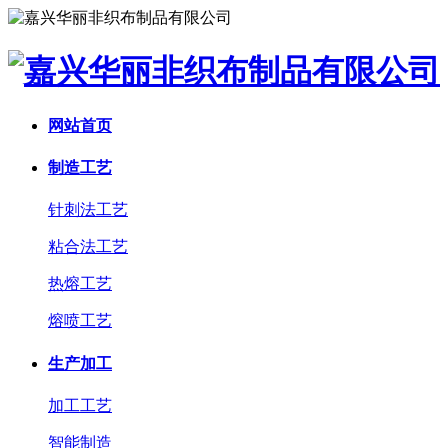
网站首页
制造工艺
针刺法工艺
粘合法工艺
热熔工艺
熔喷工艺
生产加工
加工工艺
智能制造