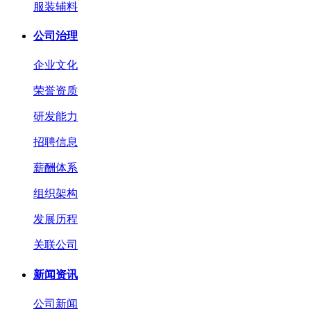
服装辅料
公司治理
企业文化
荣誉资质
研发能力
招聘信息
薪酬体系
组织架构
发展历程
关联公司
新闻资讯
公司新闻