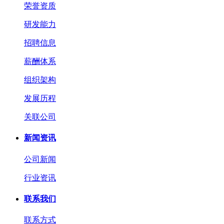
荣誉资质
研发能力
招聘信息
薪酬体系
组织架构
发展历程
关联公司
新闻资讯
公司新闻
行业资讯
联系我们
联系方式