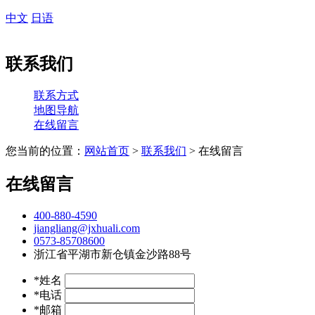
中文
日语
联系我们
联系方式
地图导航
在线留言
您当前的位置：
网站首页
>
联系我们
> 在线留言
在线留言
400-880-4590
jiangliang@jxhuali.com
0573-85708600
浙江省平湖市新仓镇金沙路88号
*姓名
*电话
*邮箱