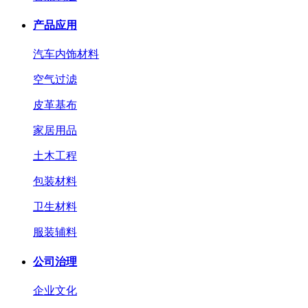
产品应用
汽车内饰材料
空气过滤
皮革基布
家居用品
土木工程
包装材料
卫生材料
服装辅料
公司治理
企业文化