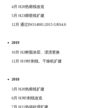
4月 H20热熔线改造
5月 H23熔喷线扩建
12月 通过ISO14001:2015 GRS4.0
2019
10月 H2树脂涂层、浸渍更换
12月 H19针刺线、干燥机扩建
2018
3月 H20热熔线扩建
6月 H3针刺线改造
7月 H21热缩处理扩建