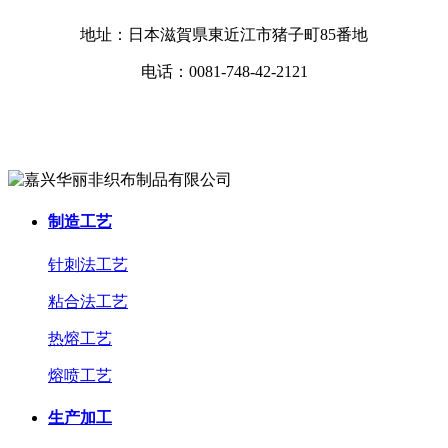
地址：日本滋賀県東近江市猪子町85番地
电话：0081-748-42-2121
了解详情 >>
制造工艺
针刺法工艺
粘合法工艺
热熔工艺
熔喷工艺
生产加工