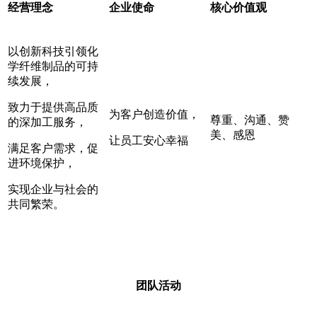
经营理念
企业使命
核心价值观
以创新科技引领化
学纤维制品的可持
续发展，
致力于提供高品质
为客户创造价值，
尊重、沟通、赞
的深加工服务，
美、感恩
让员工安心幸福
满足客户需求，促
进环境保护，
实现企业与社会的
共同繁荣。
团队活动