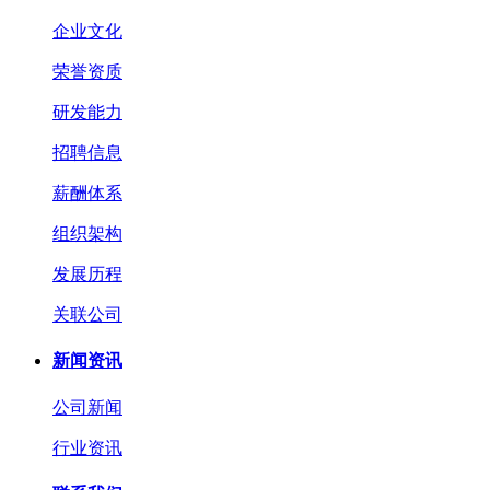
企业文化
荣誉资质
研发能力
招聘信息
薪酬体系
组织架构
发展历程
关联公司
新闻资讯
公司新闻
行业资讯