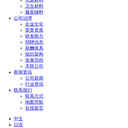
包装材料
卫生材料
服装辅料
公司治理
企业文化
荣誉资质
研发能力
招聘信息
薪酬体系
组织架构
发展历程
关联公司
新闻资讯
公司新闻
行业资讯
联系我们
联系方式
地图导航
在线留言
中文
日语