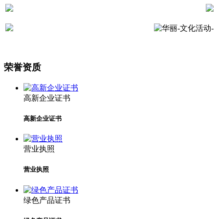
荣誉资质
高新企业证书
高新企业证书
营业执照
营业执照
绿色产品证书