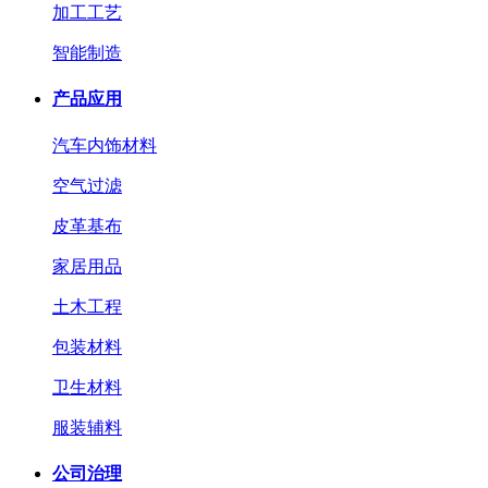
加工工艺
智能制造
产品应用
汽车内饰材料
空气过滤
皮革基布
家居用品
土木工程
包装材料
卫生材料
服装辅料
公司治理