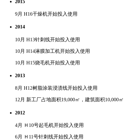
2015
9月 H16干燥机开始投入使用
2014
10月 H13针刺线开始投入使用
10月 H14淋膜加工机开始投入使用
10月 H15烧毛机开始投入使用
2013
8月 H12树脂涂装浸渍线开始投入使用
12月 新工厂占地面积19,000㎡，建筑面积10,000㎡
2012
4月 Ｈ10号起毛机开始投入使用
6月 Ｈ11号针刺线开始投入使用