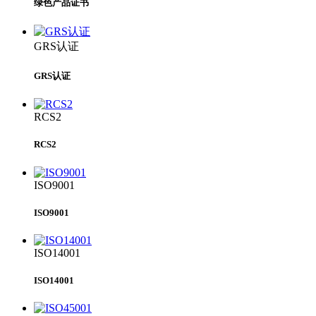
绿色产品证书
GRS认证
GRS认证
RCS2
RCS2
ISO9001
ISO9001
ISO14001
ISO14001