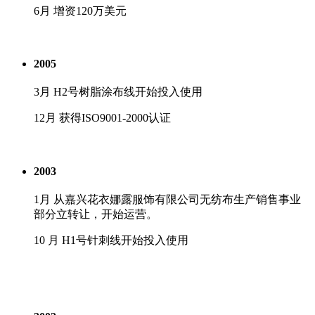
6月 增资120万美元
2005
3月 H2号树脂涂布线开始投入使用
12月 获得ISO9001-2000认证
2003
1月 从嘉兴花衣娜露服饰有限公司无纺布生产销售事业
部分立转让，开始运营。
10 月 H1号针刺线开始投入使用