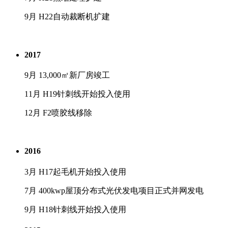
9月 H22自动裁断机扩建
2017
9月 13,000㎡新厂房竣工
11月 H19针刺线开始投入使用
12月 F2喷胶线移除
2016
3月 H17起毛机开始投入使用
7月 400kwp屋顶分布式光伏发电项目正式并网发电
9月 H18针刺线开始投入使用