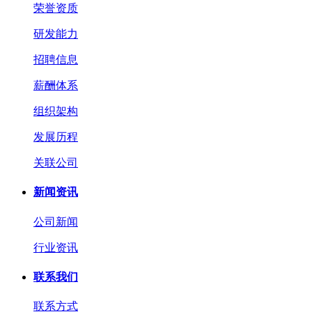
荣誉资质
研发能力
招聘信息
薪酬体系
组织架构
发展历程
关联公司
新闻资讯
公司新闻
行业资讯
联系我们
联系方式