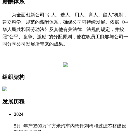
薪酬体系
为全面创新公司“引人、选人、用人、育人、留人”机制，
建立科学、规范的薪酬体系，确保公司可持续发展。依据《中
华人民共和国劳动法》及其他有关法律、法规的规定，并按
照“公平、竞争、激励”的分配原则，使在职员工能够与公司一
同分享公司发展所带来的成果。
组织架构
发展历程
2024
5月 年产3500万平方米汽车内饰针刺棉和过滤芯材建设