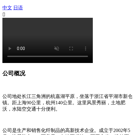
中文
日语

公司概况
公司地处长江三角洲的杭嘉湖平原，坐落于浙江省平湖市新仓
镇。距上海90公里，杭州140公里。这里风景秀丽，土地肥
沃，水陆空交通十分便利。
公司是生产和销售化纤制品的高新技术企业。成立于2002年5