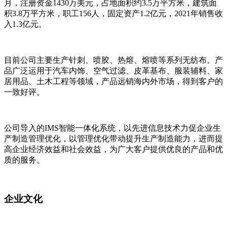
月，注册资金1430万美元，占地面积约3.5万平方米，建筑面
积3.8万平方米，职工156人，固定资产1.2亿元，2021年销售收
入1.3亿元。
目前公司主要生产针刺、喷胶、热熔、熔喷等系列无纺布。产
品广泛运用于汽车内饰、空气过滤、皮革基布、服装辅料、家
居用品、土木工程等领域，产品远销海内外市场，得到客户的
一致好评。
公司导入的IMS智能一体化系统，以先进信息技术力促企业生
产制造管理优化，以管理优化带动提升生产制造能力，进而提
高企业经济效益和社会效益，为广大客户提供优良的产品和优
质的服务。
企业文化