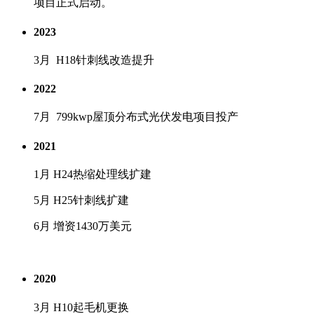
项目正式启动。
2023
3月 H18针刺线改造提升
2022
7月 799kwp屋顶分布式光伏发电项目投产
2021
1月 H24热缩处理线扩建
5月 H25针刺线扩建
6月 增资1430万美元
2020
3月 H10起毛机更换