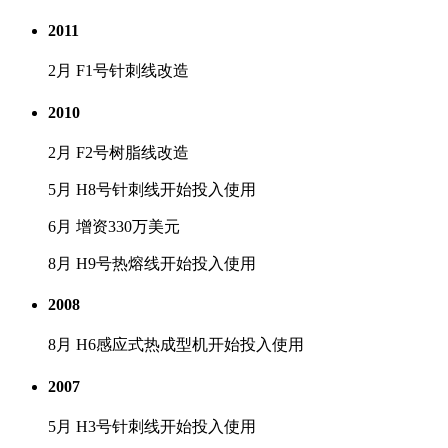
2011
2月 F1号针刺线改造
2010
2月 F2号树脂线改造
5月 H8号针刺线开始投入使用
6月 增资330万美元
8月 H9号热熔线开始投入使用
2008
8月 H6感应式热成型机开始投入使用
2007
5月 H3号针刺线开始投入使用