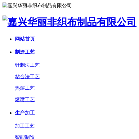
网站首页
制造工艺
针刺法工艺
粘合法工艺
热熔工艺
熔喷工艺
生产加工
加工工艺
智能制造