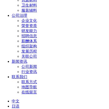
包装材料
卫生材料
服装辅料
公司治理
企业文化
荣誉资质
研发能力
招聘信息
薪酬体系
组织架构
发展历程
关联公司
新闻资讯
公司新闻
行业资讯
联系我们
联系方式
地图导航
在线留言
中文
日语