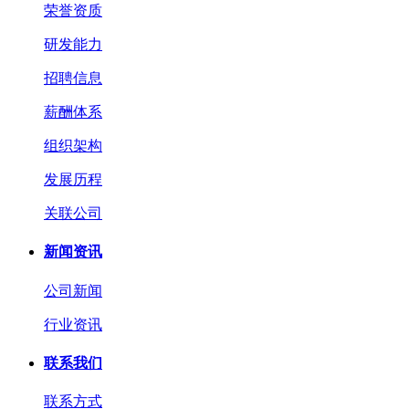
荣誉资质
研发能力
招聘信息
薪酬体系
组织架构
发展历程
关联公司
新闻资讯
公司新闻
行业资讯
联系我们
联系方式