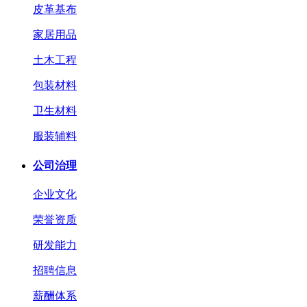
皮革基布
家居用品
土木工程
包装材料
卫生材料
服装辅料
公司治理
企业文化
荣誉资质
研发能力
招聘信息
薪酬体系