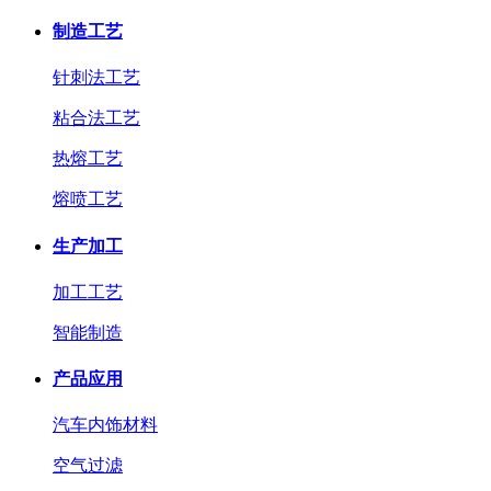
制造工艺
针刺法工艺
粘合法工艺
热熔工艺
熔喷工艺
生产加工
加工工艺
智能制造
产品应用
汽车内饰材料
空气过滤