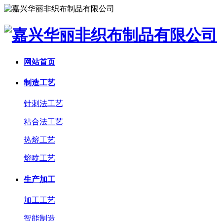
网站首页
制造工艺
针刺法工艺
粘合法工艺
热熔工艺
熔喷工艺
生产加工
加工工艺
智能制造