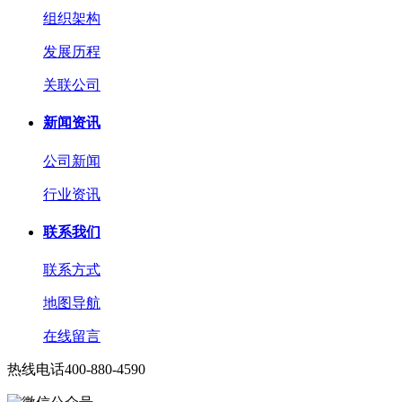
组织架构
发展历程
关联公司
新闻资讯
公司新闻
行业资讯
联系我们
联系方式
地图导航
在线留言
热线电话
400-880-4590