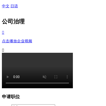
中文
日语
公司治理

点击播放企业视频

申请职位