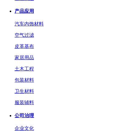
产品应用
汽车内饰材料
空气过滤
皮革基布
家居用品
土木工程
包装材料
卫生材料
服装辅料
公司治理
企业文化