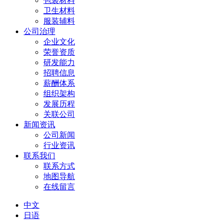
包装材料
卫生材料
服装辅料
公司治理
企业文化
荣誉资质
研发能力
招聘信息
薪酬体系
组织架构
发展历程
关联公司
新闻资讯
公司新闻
行业资讯
联系我们
联系方式
地图导航
在线留言
中文
日语