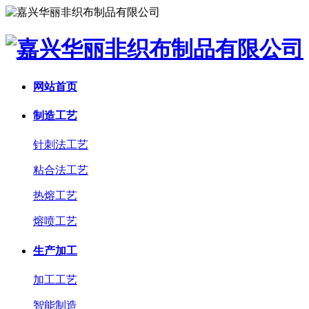
网站首页
制造工艺
针刺法工艺
粘合法工艺
热熔工艺
熔喷工艺
生产加工
加工工艺
智能制造