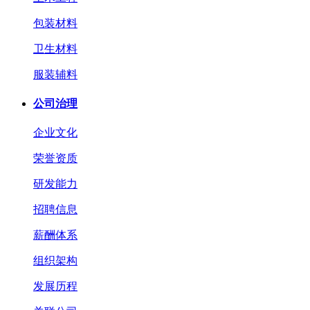
包装材料
卫生材料
服装辅料
公司治理
企业文化
荣誉资质
研发能力
招聘信息
薪酬体系
组织架构
发展历程