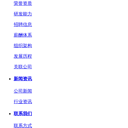
荣誉资质
研发能力
招聘信息
薪酬体系
组织架构
发展历程
关联公司
新闻资讯
公司新闻
行业资讯
联系我们
联系方式