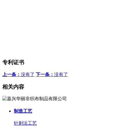
专利证书
上一条：
没有了
下一条：
没有了
相关内容
制造工艺
针刺法工艺