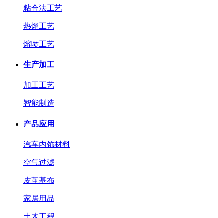
粘合法工艺
热熔工艺
熔喷工艺
生产加工
加工工艺
智能制造
产品应用
汽车内饰材料
空气过滤
皮革基布
家居用品
土木工程