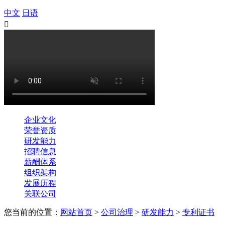
中文
日语

企业文化
荣誉资质
研发能力
招聘信息
薪酬体系
组织架构
发展历程
关联公司
您当前的位置：
网站首页
>
公司治理
>
研发能力
>
专利证书