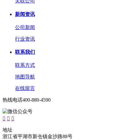
关联公司
新闻资讯
公司新闻
行业资讯
联系我们
联系方式
地图导航
在线留言
热线电话
400-880-4590



地址
浙江省平湖市新仓镇金沙路88号