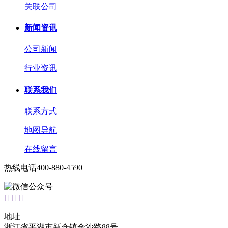
关联公司
新闻资讯
公司新闻
行业资讯
联系我们
联系方式
地图导航
在线留言
热线电话
400-880-4590



地址
浙江省平湖市新仓镇金沙路88号