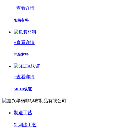
+
查看详情
包装材料
+
查看详情
包装材料
+
查看详情
SILFA认证
制造工艺
针刺法工艺