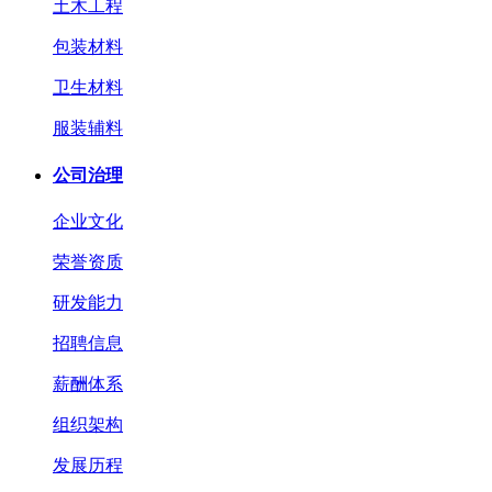
土木工程
包装材料
卫生材料
服装辅料
公司治理
企业文化
荣誉资质
研发能力
招聘信息
薪酬体系
组织架构
发展历程