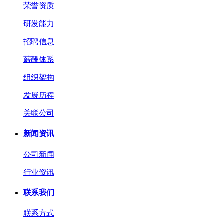
荣誉资质
研发能力
招聘信息
薪酬体系
组织架构
发展历程
关联公司
新闻资讯
公司新闻
行业资讯
联系我们
联系方式