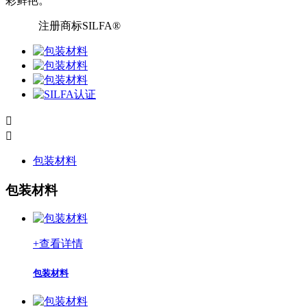
彩鲜艳。
注册商标SILFA®


包装材料
包装材料
+
查看详情
包装材料