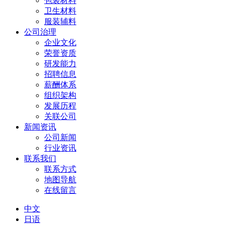
包装材料
卫生材料
服装辅料
公司治理
企业文化
荣誉资质
研发能力
招聘信息
薪酬体系
组织架构
发展历程
关联公司
新闻资讯
公司新闻
行业资讯
联系我们
联系方式
地图导航
在线留言
中文
日语