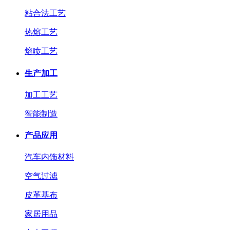
粘合法工艺
热熔工艺
熔喷工艺
生产加工
加工工艺
智能制造
产品应用
汽车内饰材料
空气过滤
皮革基布
家居用品