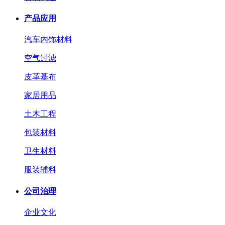
产品应用
汽车内饰材料
空气过滤
皮革基布
家居用品
土木工程
包装材料
卫生材料
服装辅料
公司治理
企业文化