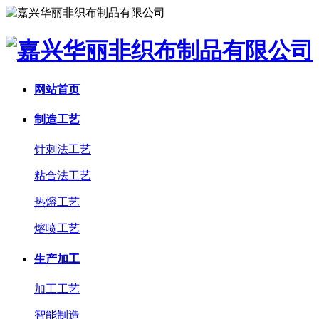
网站首页
制造工艺
针刺法工艺
粘合法工艺
热熔工艺
熔喷工艺
生产加工
加工工艺
智能制造